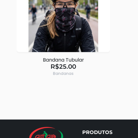
Bandana Tubular
R$25.00
Bandanas
PRODUTOS