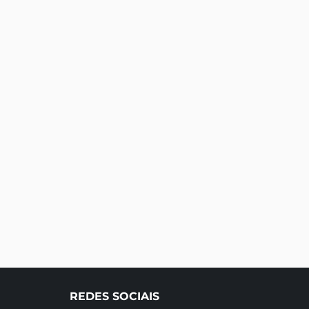
REDES SOCIAIS