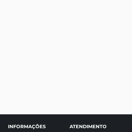
INFORMAÇÕES
ATENDIMENTO