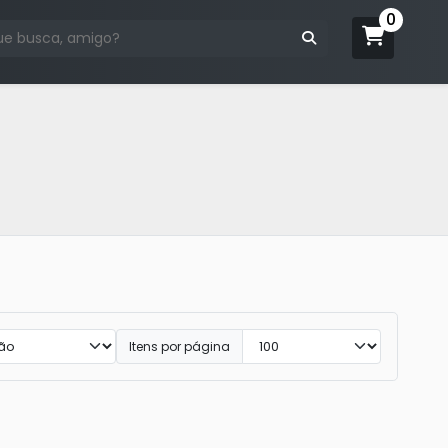
Itens por página