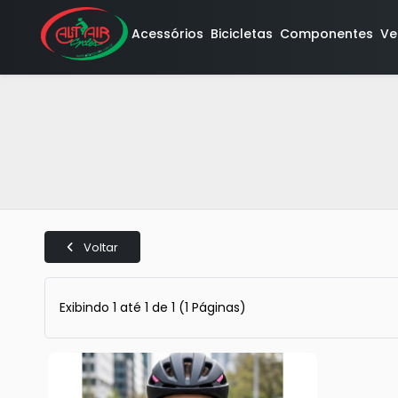
Acessórios
Bicicletas
Componentes
Ve
Voltar
Exibindo 1 até 1 de 1 (1 Páginas)