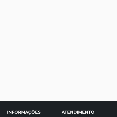
INFORMAÇÕES
ATENDIMENTO