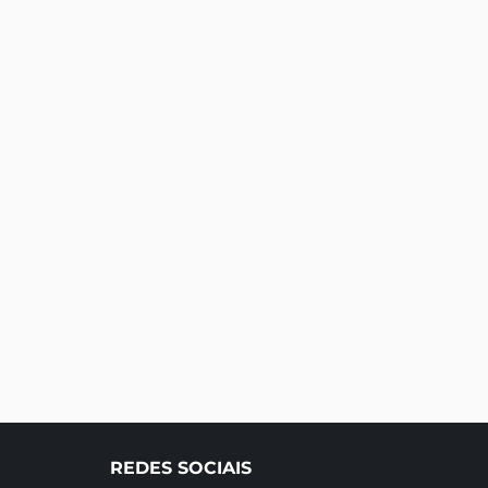
REDES SOCIAIS