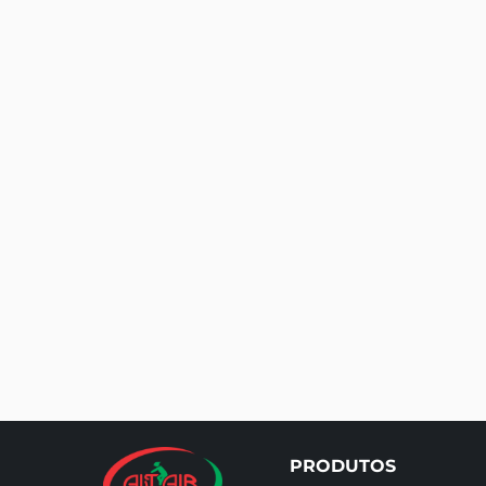
PRODUTOS