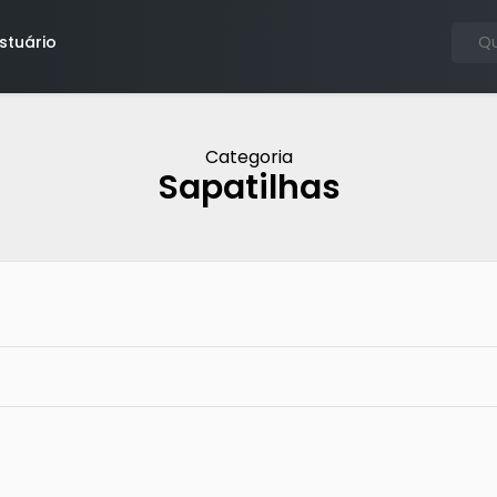
stuário
Categoria
Sapatilhas