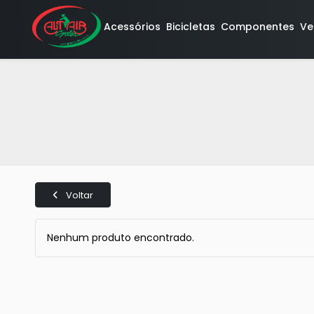
Acessórios
Bicicletas
Componentes
Ve
Voltar
Nenhum produto encontrado.