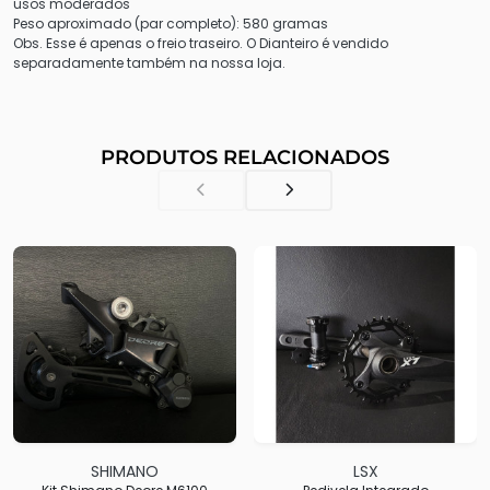
usos moderados
Peso aproximado (par completo): 580 gramas
Obs. Esse é apenas o freio traseiro. O Dianteiro é vendido
separadamente também na nossa loja.
PRODUTOS RELACIONADOS
SHIMANO
LSX