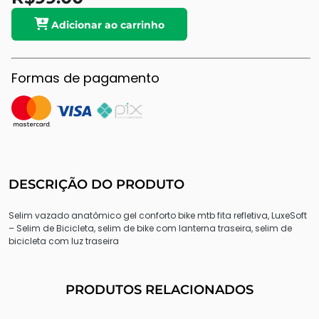
Adicionar ao carrinho
Formas de pagamento
DESCRIÇÃO DO PRODUTO
Selim vazado anatômico gel conforto bike mtb fita refletiva, LuxeSoft
– Selim de Bicicleta, selim de bike com lanterna traseira, selim de
bicicleta com luz traseira
PRODUTOS RELACIONADOS