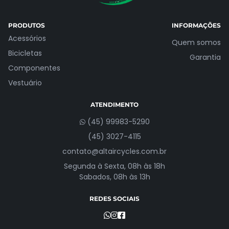
PRODUTOS
INFORMAÇÕES
Acessórios
Quem somos
Bicicletas
Garantia
Componentes
Vestuário
ATENDIMENTO
(45) 99983-5290
(45) 3027-4115
contato@altaircycles.com.br
Segunda à Sexta, 08h às 18h
Sabados, 08h às 13h
REDES SOCIAIS