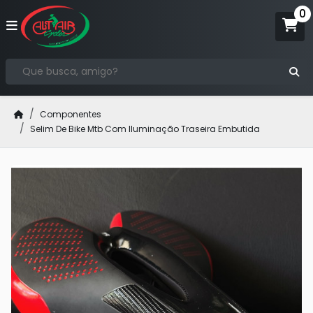
Componentes
Selim De Bike Mtb Com Iluminação Traseira Embutida