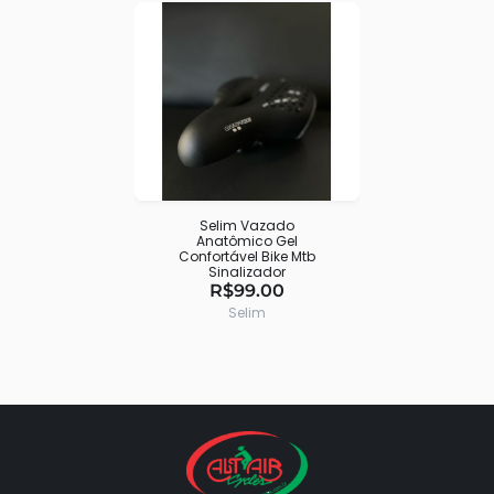
Selim Vazado
Anatômico Gel
Confortável Bike Mtb
Sinalizador
R$99.00
Selim