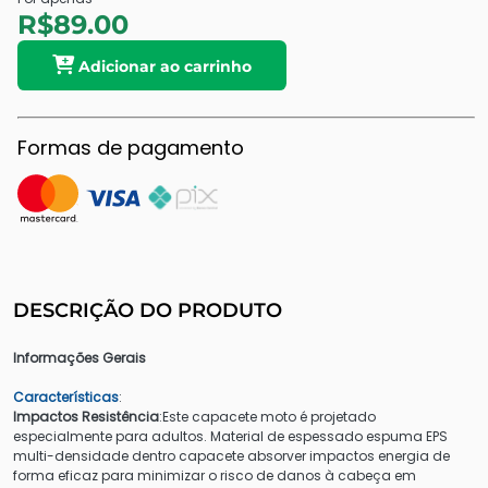
R$89.00
Adicionar ao carrinho
Formas de pagamento
DESCRIÇÃO DO PRODUTO
Informações Gerais
Características
:
Impactos Resistência
:Este capacete moto é projetado
especialmente para adultos. Material de espessado espuma EPS
multi-densidade dentro capacete absorver impactos energia de
forma eficaz para minimizar o risco de danos à cabeça em