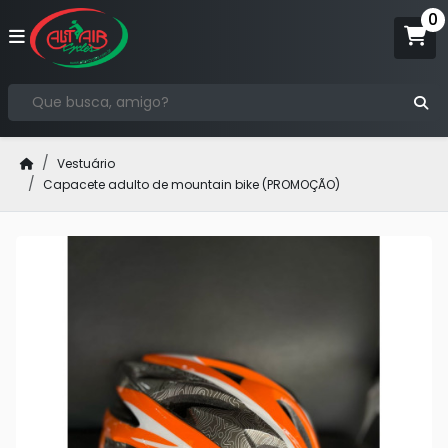
Vestuário
Capacete adulto de mountain bike (PROMOÇÃO)