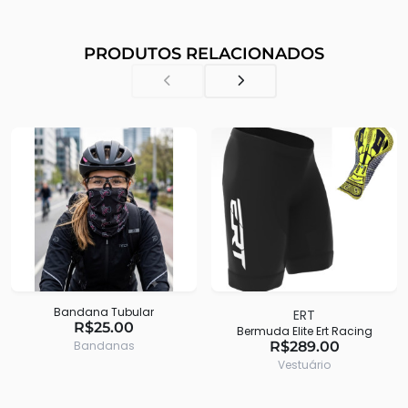
PRODUTOS RELACIONADOS
Bandana Tubular
ERT
R$25.00
Bermuda Elite Ert Racing
Bandanas
R$289.00
Vestuário