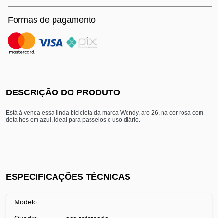
Formas de pagamento
DESCRIÇÃO DO PRODUTO
Está à venda essa linda bicicleta da marca Wendy, aro 26, na cor rosa com
detalhes em azul, ideal para passeios e uso diário.
ESPECIFICAÇÕES TÉCNICAS
Modelo
Quadro
aço reforçado