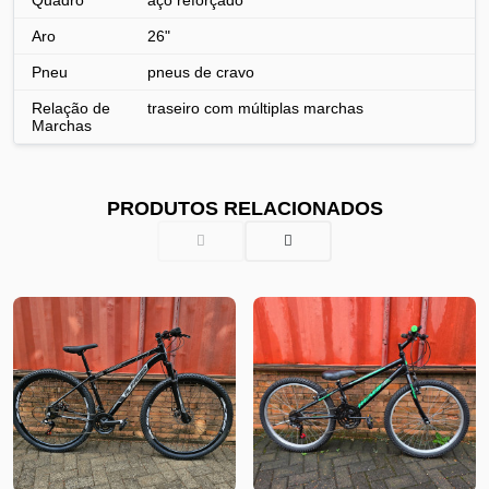
Aro
26"
Pneu
pneus de cravo
Relação de
traseiro com múltiplas marchas
Marchas
PRODUTOS RELACIONADOS