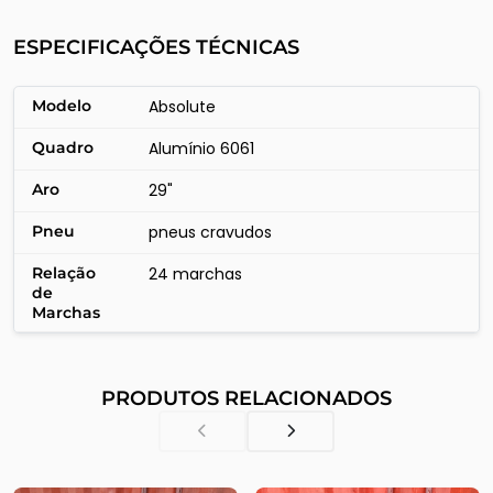
ESPECIFICAÇÕES TÉCNICAS
Modelo
Absolute
Quadro
Alumínio 6061
Aro
29"
Pneu
pneus cravudos
Relação
24 marchas
de
Marchas
PRODUTOS RELACIONADOS