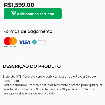
R$1,599.00
Adicionar ao carrinho
Formas de pagamento
DESCRIÇÃO DO PRODUTO
Bicicleta MTB Absolute Hera Aro 29 – 24 Marchas – Freio a Disco –
Rosa/Roxa
Está procurando uma bike estilosa, resistente e pronta para qualquer
aventura? Conheça a Absolute Hera aro 29, perfeita para trilhas
leves, passeios urbanos e uso diário!