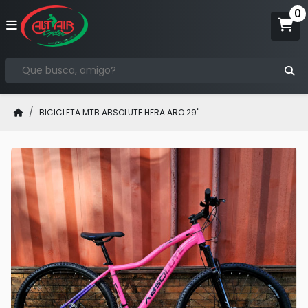
BICICLETA MTB ABSOLUTE HERA ARO 29"