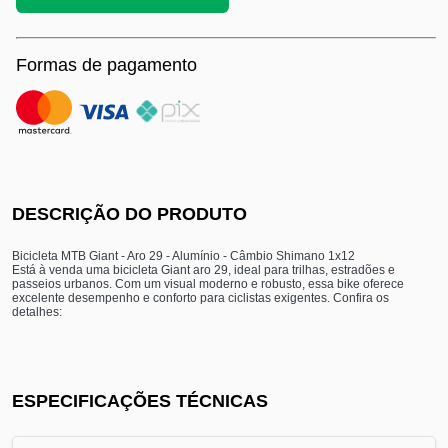
Formas de pagamento
DESCRIÇÃO DO PRODUTO
Bicicleta MTB Giant - Aro 29 - Alumínio - Câmbio Shimano 1x12
Está à venda uma bicicleta Giant aro 29, ideal para trilhas, estradões e
passeios urbanos. Com um visual moderno e robusto, essa bike oferece
excelente desempenho e conforto para ciclistas exigentes. Confira os
detalhes:
ESPECIFICAÇÕES TÉCNICAS