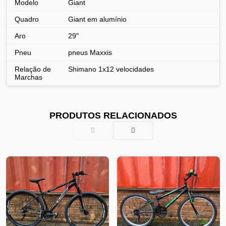
Modelo
Giant
Quadro
Giant em alumínio
Aro
29"
Pneu
pneus Maxxis
Relação de
Shimano 1x12 velocidades
Marchas
PRODUTOS RELACIONADOS