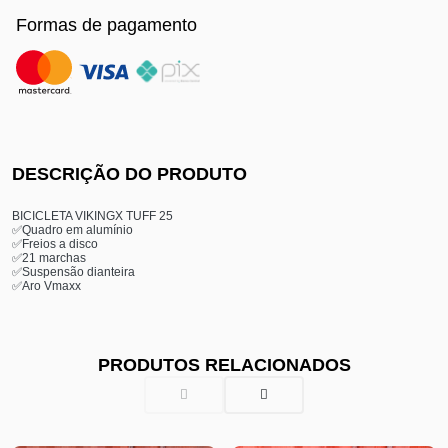
Formas de pagamento
DESCRIÇÃO DO PRODUTO
BICICLETA VIKINGX TUFF 25
✅Quadro em alumínio
✅Freios a disco
✅21 marchas
✅Suspensão dianteira
✅Aro Vmaxx
PRODUTOS RELACIONADOS