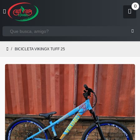
BICICLETA VIKINGX TUFF 25