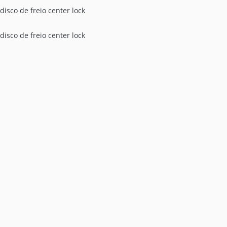
isco de freio center lock
isco de freio center lock