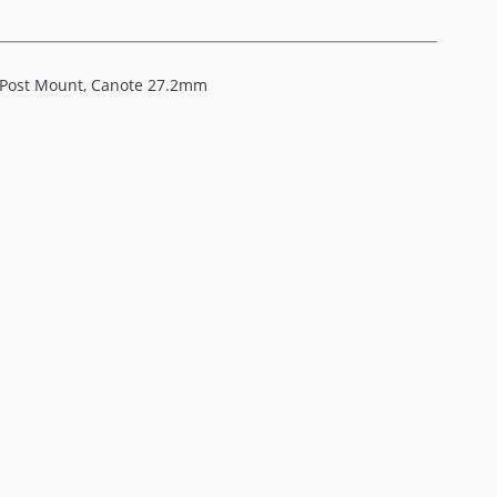
 Post Mount, Canote 27.2mm