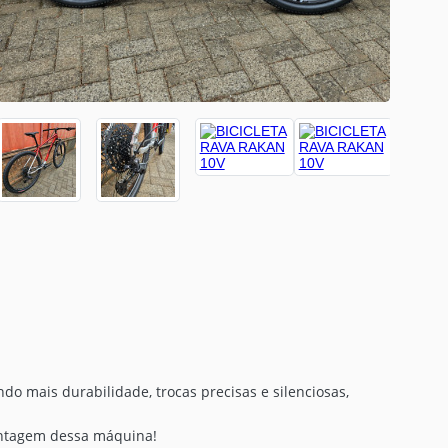
 mais durabilidade, trocas precisas e silenciosas,
ontagem dessa máquina!