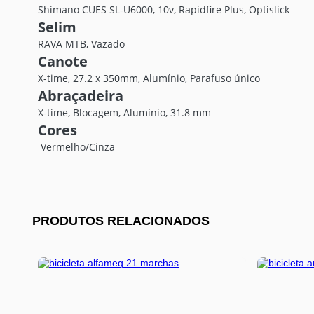
Shimano CUES SL-U6000, 10v, Rapidfire Plus, Optislick
Selim
RAVA MTB, Vazado
Canote
X-time, 27.2 x 350mm, Alumínio, Parafuso único
Abraçadeira
X-time, Blocagem, Alumínio, 31.8 mm
Cores
Vermelho/Cinza
PRODUTOS RELACIONADOS