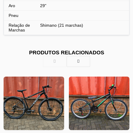
Aro
29"
Pneu
Relação de
Shimano (21 marchas)
Marchas
PRODUTOS RELACIONADOS