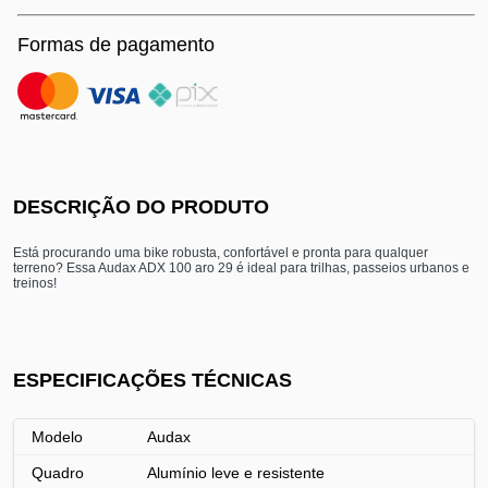
Formas de pagamento
DESCRIÇÃO DO PRODUTO
Está procurando uma bike robusta, confortável e pronta para qualquer
terreno? Essa Audax ADX 100 aro 29 é ideal para trilhas, passeios urbanos e
treinos!
ESPECIFICAÇÕES TÉCNICAS
Modelo
Audax
Quadro
Alumínio leve e resistente