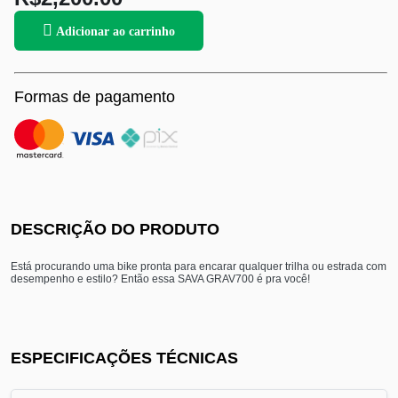
Adicionar ao carrinho
Formas de pagamento
DESCRIÇÃO DO PRODUTO
Está procurando uma bike pronta para encarar qualquer trilha ou estrada com
desempenho e estilo? Então essa SAVA GRAV700 é pra você!
ESPECIFICAÇÕES TÉCNICAS