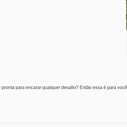
 pronta para encarar qualquer desafio? Então essa é para você