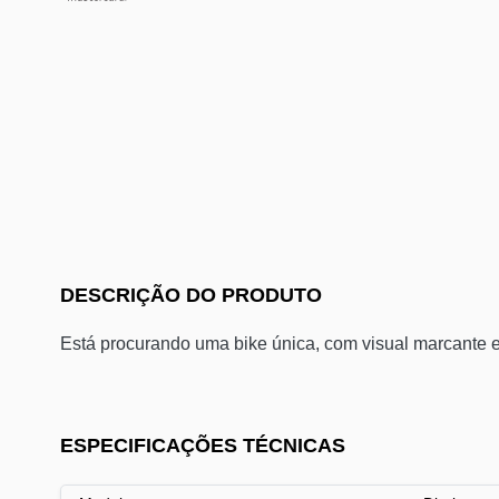
DESCRIÇÃO DO PRODUTO
Está procurando uma bike única, com visual marcante e
ESPECIFICAÇÕES TÉCNICAS