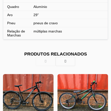
Quadro
Alumínio
Aro
29"
Pneu
pneus de cravo
Relação de
múltiplas marchas
Marchas
PRODUTOS RELACIONADOS