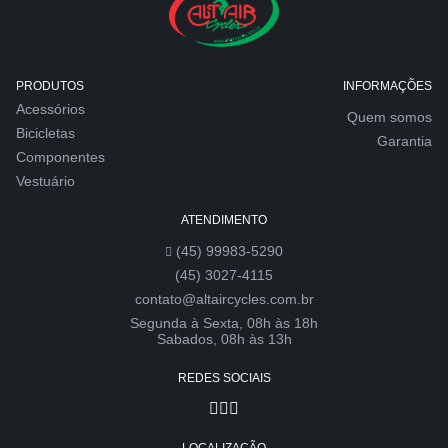
PRODUTOS
INFORMAÇÕES
Acessórios
Quem somos
Bicicletas
Garantia
Componentes
Vestuário
ATENDIMENTO
(45) 99983-5290
(45) 3027-4115
contato@altaircycles.com.br
Segunda à Sexta, 08h às 18h
Sabados, 08h às 13h
REDES SOCIAIS