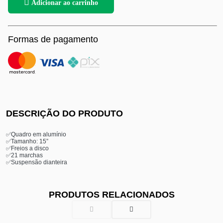
Adicionar ao carrinho
Formas de pagamento
DESCRIÇÃO DO PRODUTO
✅Quadro em alumínio
✅Tamanho: 15”
✅Freios a disco
✅21 marchas
✅Suspensão dianteira
PRODUTOS RELACIONADOS