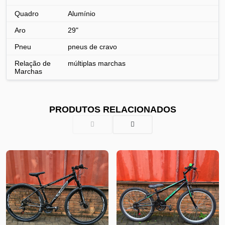
Quadro
Alumínio
Aro
29"
Pneu
pneus de cravo
Relação de
múltiplas marchas
Marchas
PRODUTOS RELACIONADOS