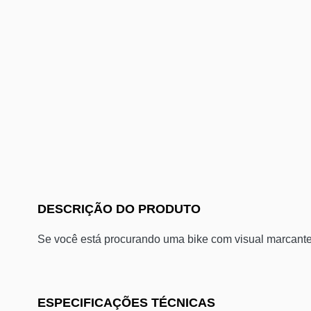
DESCRIÇÃO DO PRODUTO
Se você está procurando uma bike com visual marcante
ESPECIFICAÇÕES TÉCNICAS