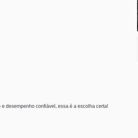
 e desempenho confiável, essa é a escolha certa!