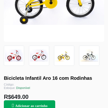
Bicicleta Infantil Aro 16 com Rodinhas
Código:
Estoque:
Disponível
R$649.00
Adicionar ao carrinho