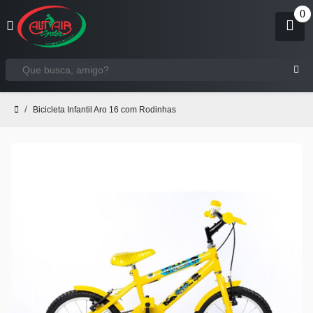
Bicicleta Infantil Aro 16 com Rodinhas