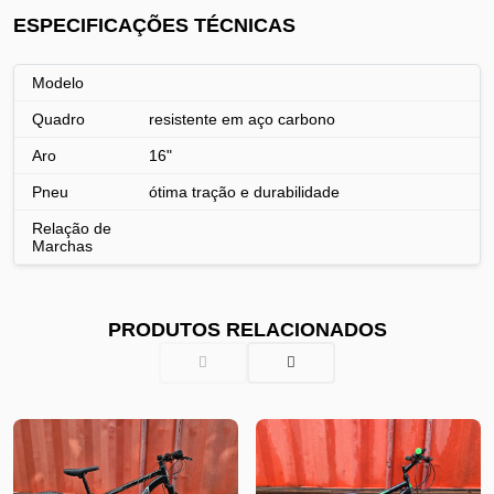
ESPECIFICAÇÕES TÉCNICAS
Modelo
Quadro
resistente em aço carbono
Aro
16"
Pneu
ótima tração e durabilidade
Relação de
Marchas
PRODUTOS RELACIONADOS